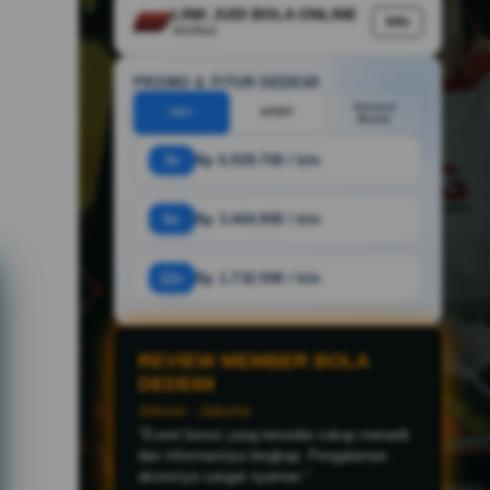
LINK JUDI BOLA ONLINE
Info
Verified
PROMO & FITUR DEDE69
Correct
HDC
HT/FT
Score
3x
Rp 6.929.700 / bln
6x
Rp 3.464.900 / bln
12x
Rp 1.732.500 / bln
REVIEW MEMBER BOLA
DEDE69
Agung - Tandem
"Proses login sangat cepat dan tampilannya
mudah digunakan. Saya juga selalu
mendapatkan informasi terbaru mengenai