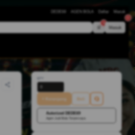
DEDE69
AGEN BOLA
Daftar
Masuk
0
0
🛒
Masuk
ebutuhan Setiap Pemain Hingga Milyaran Rupiah
QTY
+ Keranjang
Beli
Autorized DEDE69
💳
Agen Judi Bola Terpercaya