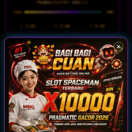
Prediksi:
Brasil Win ·
Skor:
3-0
70%
CONF
1.60
5.00
6.50
1
X
2
GRUP I
PRANCIS
SENEGAL
VS
LIVE
17 Juni 2026 · 02:00 WIB · MetLife NY
Prediksi:
Prancis Win ·
Skor:
2-0
78%
CONF
1.45
4.20
7.00
1
X
2