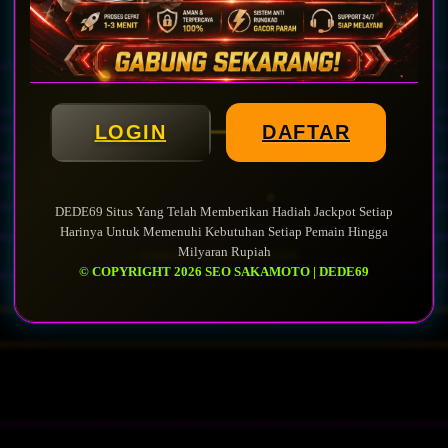
LOGIN
DAFTAR
DEDE69 Situs Yang Telah Memberikan Hadiah Jackpot Setiap
Harinya Untuk Memenuhi Kebutuhan Setiap Pemain Hingga
Milyaran Rupiah
+ TAMBAH PERTANDINGAN
© COPYRIGHT 2026 SEO SAKAMOTO | DEDE69