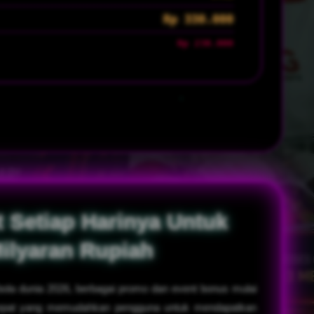
Rp 330.000
Rp 230.000
 Setiap Harinya Untuk
ilyaran Rupiah
 bola dunia 2026, berbagai promo dan event bonus mulai
epat yang memudahkan pengguna untuk mendapatkan