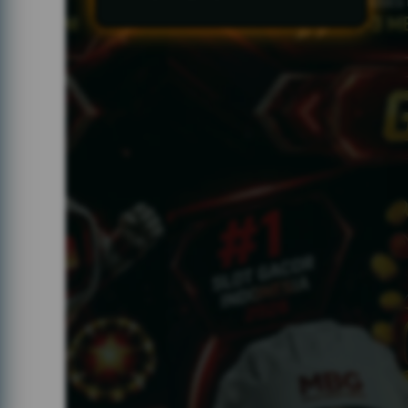
pertandingan sepak bola dunia."