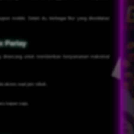
n mobile. Selain itu, berbagai fitur yang disediakan
 Parlay
ang dirancang untuk memberikan kenyamanan maksimal
a akses saat jam sibuk.
ru kapan saja.