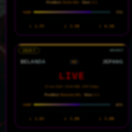
Prediksi:
Home Win ·
Skor:
2-1
75%
CONF
1.75
3.50
6.50
1
X
2
GRUP F
BELANDA
JEPANG
VS
LIVE
15 Juni 2026 · 03:00 WIB · AT&T Dallas
Prediksi:
Belanda Win ·
Skor:
2-1
65%
CONF
1.65
3.80
5.00
1
X
2