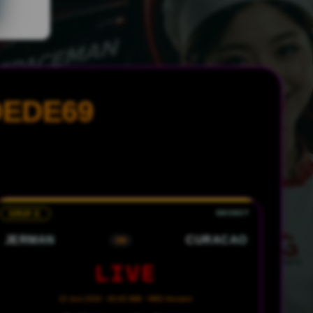
DEDE69
GRUP E
JERMAN
CURACAO
VS
LIVE
15 Juni 2026 · 00:00 WIB · NRG Houston