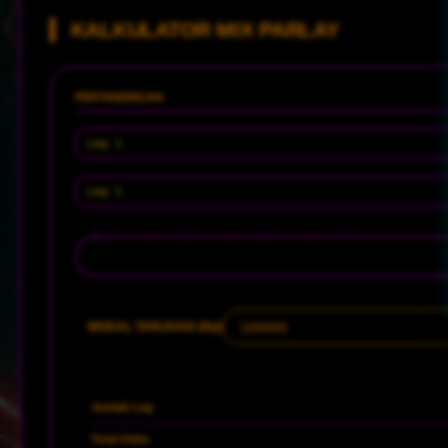
KALKULATOR MIX PARLAY
PERTANDINGAN
MODAL TARUHAN (Rp)
Jumlah Leg
Total Odds