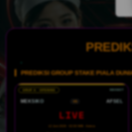
PREDIK
PREDIKSI GROUP STAKE PIALA DUNI
GRUP A · OPENING
MEKSIKO
AFSEL
VS
LIVE
12 Juni 2026 · 02:00 WIB · Azteca